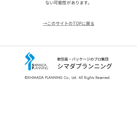
ない可能性があります。
→このサイトのTOPに戻る
軟包装・パッケージのプロ集団
シマダプランニング
©SHIMADA PLANNING Co., Ltd. All Rights Reserved.